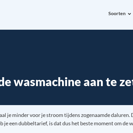
Soorten
 de wasmachine aan te ze
taal je minder voor je stroom tijdens zogenaamde daluren. 
b je een dubbeltarief, is dat dus het beste moment om de 