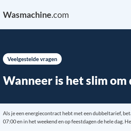
Wasmachine
.com
Veelgestelde vragen
Wanneer is het slim om
Als je een energiecontract hebt met een dubbeltarief, be
07:00 en in het weekend en op feestdagen de hele dag. He