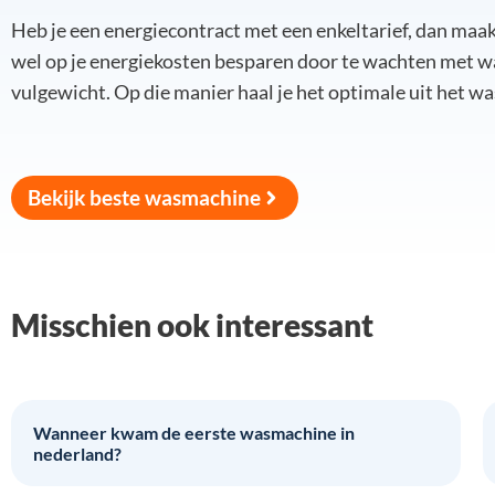
Heb je een energiecontract met een enkeltarief, dan maakt
wel op je energiekosten besparen door te wachten met w
vulgewicht. Op die manier haal je het optimale uit het w
Bekijk beste wasmachine
Misschien ook interessant
Wanneer kwam de eerste wasmachine in
nederland?