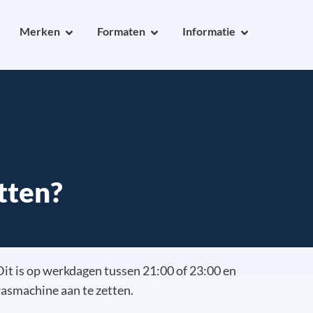
Merken
Formaten
Informatie
tten?
Dit is op werkdagen tussen 21:00 of 23:00 en
wasmachine aan te zetten.