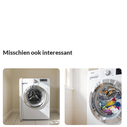
Misschien ook interessant