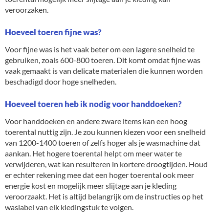
veroorzaken.
Hoeveel toeren fijne was?
Voor fijne was is het vaak beter om een lagere snelheid te
gebruiken, zoals 600-800 toeren. Dit komt omdat fijne was
vaak gemaakt is van delicate materialen die kunnen worden
beschadigd door hoge snelheden.
Hoeveel toeren heb ik nodig voor handdoeken?
Voor handdoeken en andere zware items kan een hoog
toerental nuttig zijn. Je zou kunnen kiezen voor een snelheid
van 1200-1400 toeren of zelfs hoger als je wasmachine dat
aankan. Het hogere toerental helpt om meer water te
verwijderen, wat kan resulteren in kortere droogtijden. Houd
er echter rekening mee dat een hoger toerental ook meer
energie kost en mogelijk meer slijtage aan je kleding
veroorzaakt. Het is altijd belangrijk om de instructies op het
waslabel van elk kledingstuk te volgen.