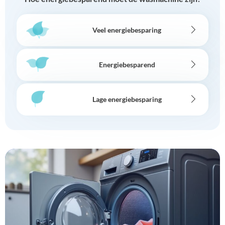
Veel energiebesparing
Energiebesparend
Lage energiebesparing