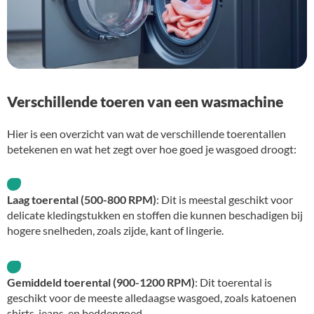
Verschillende toeren van een wasmachine
Hier is een overzicht van wat de verschillende toerentallen
betekenen en wat het zegt over hoe goed je wasgoed droogt:
Laag toerental (500-800 RPM)
: Dit is meestal geschikt voor
delicate kledingstukken en stoffen die kunnen beschadigen bij
hogere snelheden, zoals zijde, kant of lingerie.
Gemiddeld toerental (900-1200 RPM)
: Dit toerental is
geschikt voor de meeste alledaagse wasgoed, zoals katoenen
shirts, jeans, en beddengoed.