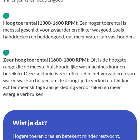
Hoog toerental (1300-1600 RPM)
: Een hoger toerental is
meestal geschikt voor zwaarder en dikker wasgoed, zoals
handdoeken en beddengoed, dat meer water kan vasthouden.
Zeer hoog toerental (1600-1800 RPM)
: Dit is de hoogste
range die de meeste huishoudelijke wasmachines kunnen
bereiken. Deze snelheid is zeer effectief in het verwijderen van
water, wat kan helpen om de droogtijd te verkorten. Dit kan
echter meer slijtage aan je kleding veroorzaken en meer
energie verbruiken.
Wist je dat?
Hogere toeren draaien betekent minder restvocht,