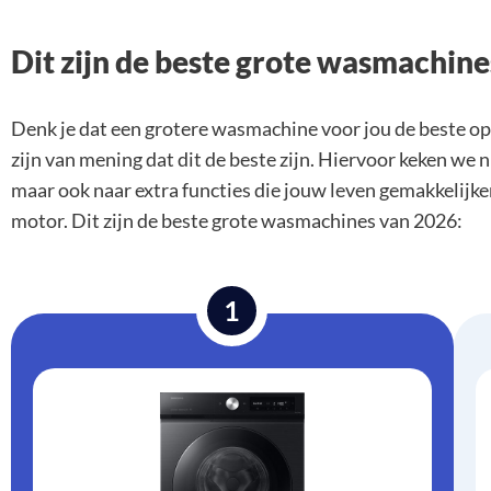
Dit zijn de beste grote wasmachin
Denk je dat een grotere wasmachine voor jou de beste opl
zijn van mening dat dit de beste zijn. Hiervoor keken we n
maar ook naar extra functies die jouw leven gemakkelijk
motor. Dit zijn de beste grote wasmachines van 2026:
1