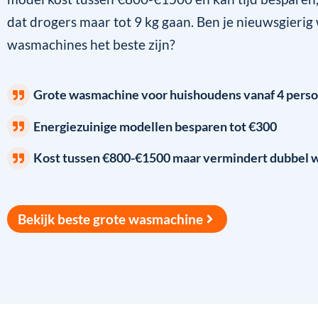
dat drogers maar tot 9 kg gaan. Ben je nieuwsgierig
wasmachines het beste zijn?
Grote wasmachine voor huishoudens vanaf 4 pers
Energiezuinige modellen besparen tot €300
Kost tussen €800-€1500 maar vermindert dubbel 
Bekijk beste grote wasmachine