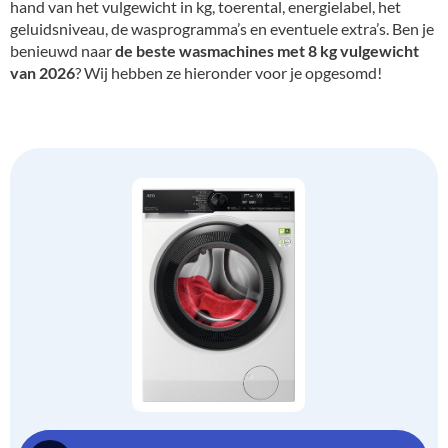
hand van het vulgewicht in kg, toerental, energielabel, het
geluidsniveau, de wasprogramma’s en eventuele extra’s. Ben je
benieuwd naar
de beste wasmachines met 8 kg vulgewicht
van 2026
? Wij hebben ze hieronder voor je opgesomd!