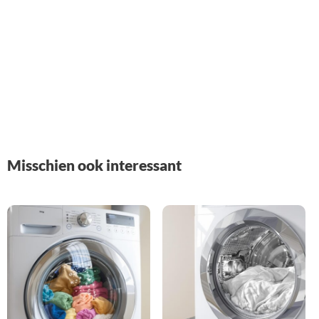
Misschien ook interessant