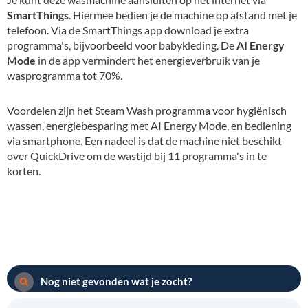
SmartThings
. Hiermee bedien je de machine op afstand met je
telefoon. Via de SmartThings app download je extra
programma's, bijvoorbeeld voor babykleding. De
AI Energy
Mode
in de app vermindert het energieverbruik van je
wasprogramma tot 70%.
Voordelen zijn het Steam Wash programma voor hygiënisch
wassen, energiebesparing met AI Energy Mode, en bediening
via smartphone. Een nadeel is dat de machine niet beschikt
over QuickDrive om de wastijd bij 11 programma's in te
korten.
Nog niet gevonden wat je zocht?