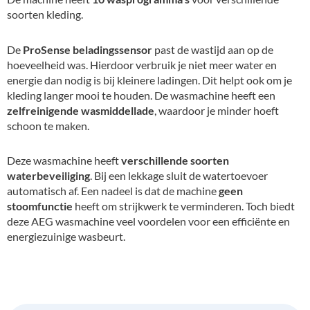
soorten kleding.
De
ProSense beladingssensor
past de wastijd aan op de
hoeveelheid was. Hierdoor verbruik je niet meer water en
energie dan nodig is bij kleinere ladingen. Dit helpt ook om je
kleding langer mooi te houden. De wasmachine heeft een
zelfreinigende wasmiddellade
, waardoor je minder hoeft
schoon te maken.
Deze wasmachine heeft
verschillende soorten
waterbeveiliging
. Bij een lekkage sluit de watertoevoer
automatisch af. Een nadeel is dat de machine
geen
stoomfunctie
heeft om strijkwerk te verminderen. Toch biedt
deze AEG wasmachine veel voordelen voor een efficiënte en
energiezuinige wasbeurt.