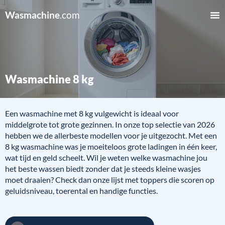
Wasmachine
.com
Wasmachine 8 kg
Een wasmachine met 8 kg vulgewicht is ideaal voor
middelgrote tot grote gezinnen. In onze top selectie van 2026
hebben we de allerbeste modellen voor je uitgezocht. Met een
8 kg wasmachine was je moeiteloos grote ladingen in één keer,
wat tijd en geld scheelt. Wil je weten welke wasmachine jou
het beste wassen biedt zonder dat je steeds kleine wasjes
moet draaien? Check dan onze lijst met toppers die scoren op
geluidsniveau, toerental en handige functies.