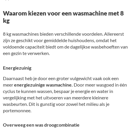
Waarom kiezen voor een wasmachine met 8
kg
8 kg wasmachines bieden verschillende voordelen. Allereerst
zijn ze geschikt voor gemiddelde huishoudens, omdat het
voldoende capaciteit biedt om de dagelijkse wasbehoeften van
een gezin te verwerken.
Energiezuinig
Daarnaast heb je door een groter vulgewicht vaak ook een
meer
energiezuinige wasmachine.
Door meer wasgoed in één
cyclus te kunnen wassen, bespaar je energie en water in
vergelijking met het uitvoeren van meerdere kleinere
wasbeurten. Dit is gunstig voor zowel het milieu als je
portemonnee.
Overweeg een was droogcombinatie