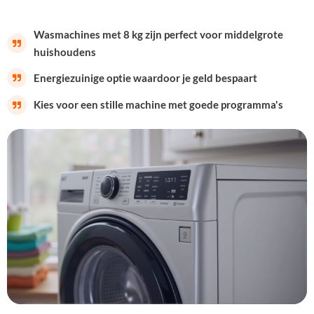
Wasmachines met 8 kg zijn perfect voor middelgrote
huishoudens
Energiezuinige optie waardoor je geld bespaart
Kies voor een stille machine met goede programma's