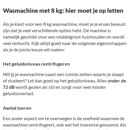
Wasmachine met 8 kg: hier moet je op letten
Als je kiest voor een 8 kg wasmachine, moet je je ervan bewust
zijn dat je veel verschillende opties hebt. De machine is
namelijk geschikt voor een middelgroot huishouden en wordt
veel verkocht. Kijk altijd goed naar de volgende eigenschappen
als je de juiste keuze wil maken:
Het geluidsniveau centrifugeren
Wil jij je wasmachine naast een ruimte zetten waarin je slaapt
of studeert? Let dan goed op het geluidsniveau. Alles
onder de
72 dB
wordt gezien als stil en zorgt voor veel minder
geluidsoverlast.
Aantal toeren
Een ander aspect om te overwegen is de snelheid waarmee de
wasmachine centrifugeert, ook wel het toerental genoemd. Als