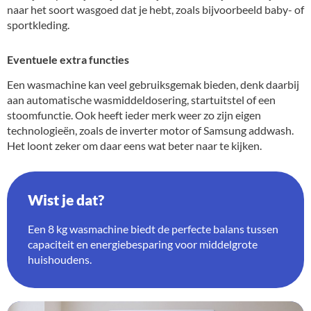
naar het soort wasgoed dat je hebt, zoals bijvoorbeeld baby- of
sportkleding.
Eventuele extra functies
Een wasmachine kan veel gebruiksgemak bieden, denk daarbij
aan automatische wasmiddeldosering, startuitstel of een
stoomfunctie. Ook heeft ieder merk weer zo zijn eigen
technologieën, zoals de inverter motor of Samsung addwash.
Het loont zeker om daar eens wat beter naar te kijken.
Wist je dat?
Een 8 kg wasmachine biedt de perfecte balans tussen
capaciteit en energiebesparing voor middelgrote
huishoudens.