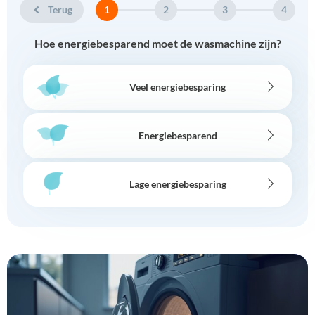
Terug
1
2
3
4
Hoe energiebesparend moet de wasmachine zijn?
Veel energiebesparing
Energiebesparend
Lage energiebesparing