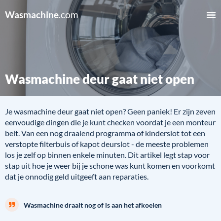
Wasmachine
.com
Wasmachine deur gaat niet open
Je wasmachine deur gaat niet open? Geen paniek! Er zijn zeven
eenvoudige dingen die je kunt checken voordat je een monteur
belt. Van een nog draaiend programma of kinderslot tot een
verstopte filterbuis of kapot deurslot - de meeste problemen
los je zelf op binnen enkele minuten. Dit artikel legt stap voor
stap uit hoe je weer bij je schone was kunt komen en voorkomt
dat je onnodig geld uitgeeft aan reparaties.
Wasmachine draait nog of is aan het afkoelen