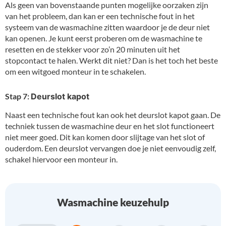
Als geen van bovenstaande punten mogelijke oorzaken zijn
van het probleem, dan kan er een technische fout in het
systeem van de wasmachine zitten waardoor je de deur niet
kan openen. Je kunt eerst proberen om de wasmachine te
resetten en de stekker voor zo’n 20 minuten uit het
stopcontact te halen. Werkt dit niet? Dan is het toch het beste
om een witgoed monteur in te schakelen.
Stap 7:
Deurslot kapot
Naast een technische fout kan ook het deurslot kapot gaan. De
techniek tussen de wasmachine deur en het slot functioneert
niet meer goed. Dit kan komen door slijtage van het slot of
ouderdom. Een deurslot vervangen doe je niet eenvoudig zelf,
schakel hiervoor een monteur in.
Wasmachine keuzehulp