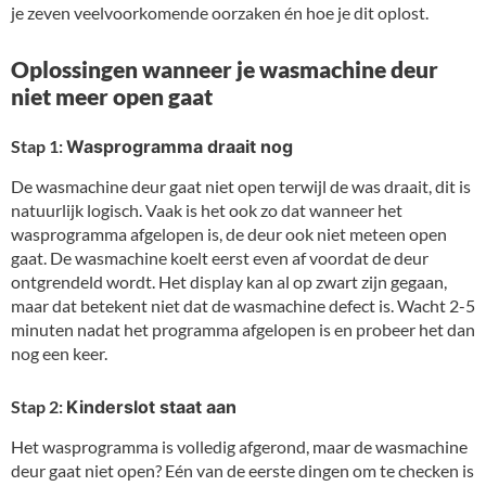
je zeven veelvoorkomende oorzaken én hoe je dit oplost.
Oplossingen wanneer je wasmachine deur
niet meer open gaat
Stap 1:
Wasprogramma draait nog
De wasmachine deur gaat niet open terwijl de was draait, dit is
natuurlijk logisch. Vaak is het ook zo dat wanneer het
wasprogramma afgelopen is, de deur ook niet meteen open
gaat. De wasmachine koelt eerst even af voordat de deur
ontgrendeld wordt. Het display kan al op zwart zijn gegaan,
maar dat betekent niet dat de wasmachine defect is. Wacht 2-5
minuten nadat het programma afgelopen is en probeer het dan
nog een keer.
Stap 2:
Kinderslot staat aan
Het wasprogramma is volledig afgerond, maar de wasmachine
deur gaat niet open? Eén van de eerste dingen om te checken is