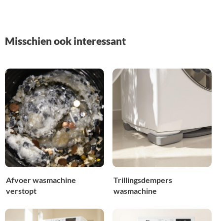
Misschien ook interessant
Afvoer wasmachine
Trillingsdempers
verstopt
wasmachine