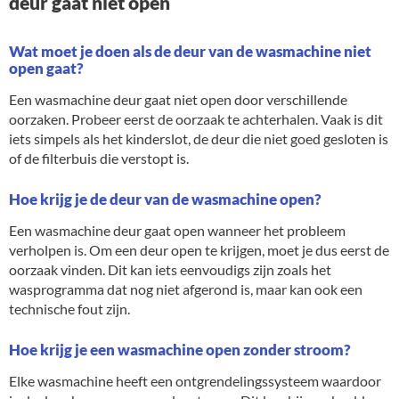
deur gaat niet open
Wat moet je doen als de deur van de wasmachine niet
open gaat?
Een wasmachine deur gaat niet open door verschillende
oorzaken. Probeer eerst de oorzaak te achterhalen. Vaak is dit
iets simpels als het kinderslot, de deur die niet goed gesloten is
of de filterbuis die verstopt is.
Hoe krijg je de deur van de wasmachine open?
Een wasmachine deur gaat open wanneer het probleem
verholpen is. Om een deur open te krijgen, moet je dus eerst de
oorzaak vinden. Dit kan iets eenvoudigs zijn zoals het
wasprogramma dat nog niet afgerond is, maar kan ook een
technische fout zijn.
Hoe krijg je een wasmachine open zonder stroom?
Elke wasmachine heeft een ontgrendelingssysteem waardoor