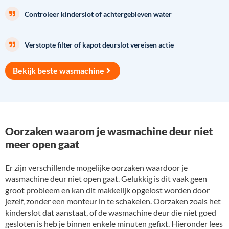
Controleer kinderslot of achtergebleven water
Verstopte filter of kapot deurslot vereisen actie
Bekijk beste wasmachine
Oorzaken waarom je wasmachine deur niet
meer open gaat
Er zijn verschillende mogelijke oorzaken waardoor je
wasmachine deur niet open gaat. Gelukkig is dit vaak geen
groot probleem en kan dit makkelijk opgelost worden door
jezelf, zonder een monteur in te schakelen. Oorzaken zoals het
kinderslot dat aanstaat, of de wasmachine deur die niet goed
gesloten is heb je binnen enkele minuten gefixt. Hieronder lees