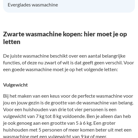
Everglades wasmachine
Zwarte wasmachine kopen: hier moet je op
letten
De juiste wasmachine beschikt over een aantal belangrijke
functies, of deze nu zwart of wit is dat geeft geen verschil. Voor
een goede wasmachine moet je op het volgende letten:
Vulgewicht
Bij het maken van een keus voor de perfecte wasmachine voor
jou en jouw gezin is de grootte van de wasmachine van belang.
Voor een huishouden van drie tot vier personen is een
vulgewicht van 7 kg tot 8 kg voldoende. Ben je alleen dan heb
je ook genoeg aan een grootte van 5 à 6 kg. Een groter
huishouden met 5 personen of meer komen beter uit met een
wasmachine met een vulgewicht van 9 kg of meer.