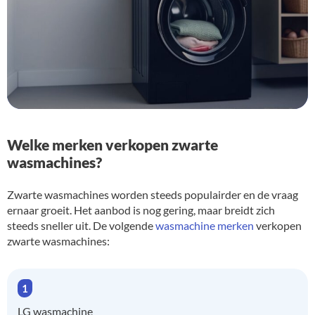
Welke merken verkopen zwarte
wasmachines?
Zwarte wasmachines worden steeds populairder en de vraag
ernaar groeit. Het aanbod is nog gering, maar breidt zich
steeds sneller uit. De volgende
wasmachine merken
verkopen
zwarte wasmachines:
LG wasmachine