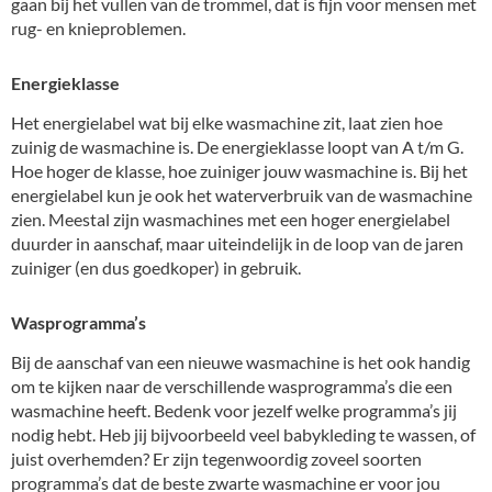
gaan bij het vullen van de trommel, dat is fijn voor mensen met
rug- en knieproblemen.
Energieklasse
Het energielabel wat bij elke wasmachine zit, laat zien hoe
zuinig de wasmachine is. De energieklasse loopt van A t/m G.
Hoe hoger de klasse, hoe zuiniger jouw wasmachine is. Bij het
energielabel kun je ook het waterverbruik van de wasmachine
zien. Meestal zijn wasmachines met een hoger energielabel
duurder in aanschaf, maar uiteindelijk in de loop van de jaren
zuiniger (en dus goedkoper) in gebruik.
Wasprogramma’s
Bij de aanschaf van een nieuwe wasmachine is het ook handig
om te kijken naar de verschillende wasprogramma’s die een
wasmachine heeft. Bedenk voor jezelf welke programma’s jij
nodig hebt. Heb jij bijvoorbeeld veel babykleding te wassen, of
juist overhemden? Er zijn tegenwoordig zoveel soorten
programma’s dat de beste zwarte wasmachine er voor jou