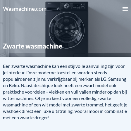
Wasmachine
.com
Zwarte wasmachine
Een zwarte wasmachine kan een stijlvolle aanvulling zijn voor
je interieur. Deze moderne toestellen worden steeds
populairder en zijn nu verkrijgbaar bij merken als LG, Samsung
en Beko. Naast de chique look heeft een zwart model ook
praktische voordelen - vlekken en vuil vallen minder op dan bij
witte machines. Of je nu kiest voor een volledig zwarte
wasmachine of een wit model met zwarte trommel, het geeft je
washoek direct een luxe uitstraling. Vooral mooi in combinatie
met een zwarte droger!