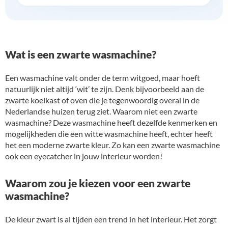
Wat is een zwarte wasmachine?
Een wasmachine valt onder de term witgoed, maar hoeft
natuurlijk niet altijd ‘wit’ te zijn. Denk bijvoorbeeld aan de
zwarte koelkast of oven die je tegenwoordig overal in de
Nederlandse huizen terug ziet. Waarom niet een zwarte
wasmachine? Deze wasmachine heeft dezelfde kenmerken en
mogelijkheden die een witte wasmachine heeft, echter heeft
het een moderne zwarte kleur. Zo kan een zwarte wasmachine
ook een eyecatcher in jouw interieur worden!
Waarom zou je kiezen voor een zwarte
wasmachine?
De kleur zwart is al tijden een trend in het interieur. Het zorgt