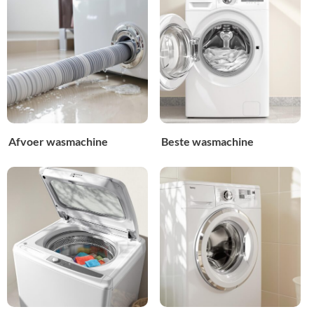
Afvoer wasmachine
Beste wasmachine