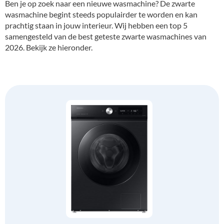
Ben je op zoek naar een nieuwe wasmachine? De zwarte
wasmachine begint steeds populairder te worden en kan
prachtig staan in jouw interieur. Wij hebben een top 5
samengesteld van de best geteste zwarte wasmachines van
2026. Bekijk ze hieronder.