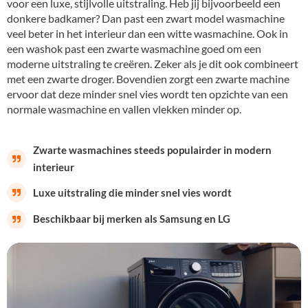
voor een luxe, stijlvolle uitstraling. Heb jij bijvoorbeeld een
donkere badkamer? Dan past een zwart model wasmachine
veel beter in het interieur dan een witte wasmachine. Ook in
een washok past een zwarte wasmachine goed om een
moderne uitstraling te creëren. Zeker als je dit ook combineert
met een zwarte droger. Bovendien zorgt een zwarte machine
ervoor dat deze minder snel vies wordt ten opzichte van een
normale wasmachine en vallen vlekken minder op.
Zwarte wasmachines steeds populairder in modern
interieur
Luxe uitstraling die minder snel vies wordt
Beschikbaar bij merken als Samsung en LG