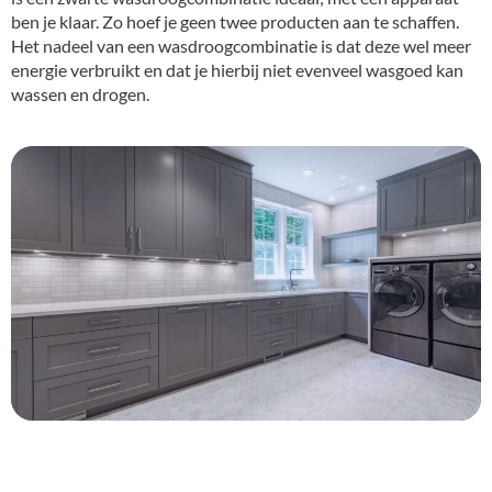
ben je klaar. Zo hoef je geen twee producten aan te schaffen.
Het nadeel van een wasdroogcombinatie is dat deze wel meer
energie verbruikt en dat je hierbij niet evenveel wasgoed kan
wassen en drogen.