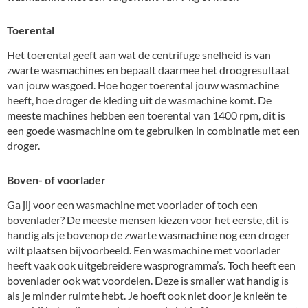
Toerental
Het toerental geeft aan wat de centrifuge snelheid is van
zwarte wasmachines en bepaalt daarmee het droogresultaat
van jouw wasgoed. Hoe hoger toerental jouw wasmachine
heeft, hoe droger de kleding uit de wasmachine komt. De
meeste machines hebben een toerental van 1400 rpm, dit is
een goede wasmachine om te gebruiken in combinatie met een
droger.
Boven- of voorlader
Ga jij voor een wasmachine met voorlader of toch een
bovenlader? De meeste mensen kiezen voor het eerste, dit is
handig als je bovenop de zwarte wasmachine nog een droger
wilt plaatsen bijvoorbeeld. Een wasmachine met voorlader
heeft vaak ook uitgebreidere wasprogramma’s. Toch heeft een
bovenlader ook wat voordelen. Deze is smaller wat handig is
als je minder ruimte hebt. Je hoeft ook niet door je knieën te