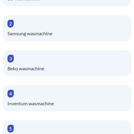
Samsung wasmachine
Beko wasmachine
Inventum wasmachine