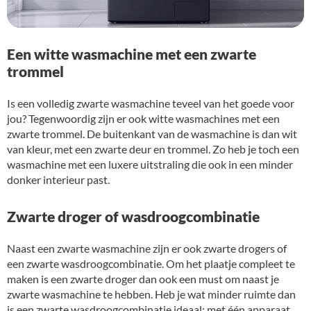
Een witte wasmachine met een zwarte
trommel
Is een volledig zwarte wasmachine teveel van het goede voor
jou? Tegenwoordig zijn er ook witte wasmachines met een
zwarte trommel. De buitenkant van de wasmachine is dan wit
van kleur, met een zwarte deur en trommel. Zo heb je toch een
wasmachine met een luxere uitstraling die ook in een minder
donker interieur past.
Zwarte droger of wasdroogcombinatie
Naast een zwarte wasmachine zijn er ook zwarte drogers of
een zwarte wasdroogcombinatie. Om het plaatje compleet te
maken is een zwarte droger dan ook een must om naast je
zwarte wasmachine te hebben. Heb je wat minder ruimte dan
is een zwarte wasdroogcombinatie ideaal; met één apparaat