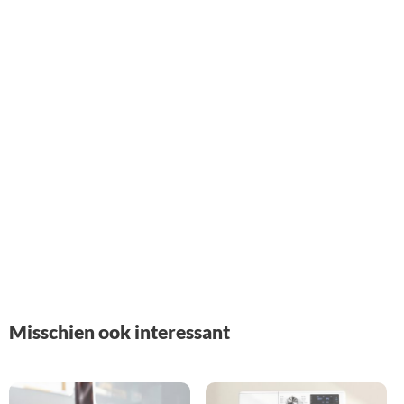
Misschien ook interessant