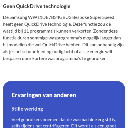
Geen QuickDrive technologie
De Samsung WW11DB7B34GBU3 Bespoke Super Speed
heeft geen QuickDrive technologie. Deze functie zou de
wastijd bij 11 programma's kunnen verkorten. Zonder deze
functie duren sommige wasprogramma's mogelijk langer dan
bij modellen die wel QuickDrive hebben. Dit kan onhandig zijn
als je snel schone kleding nodig hebt of als je energie wilt
besparen door kortere wasprogramma's te gebruiken.
Ervaringen van anderen
Stille werking
Veel gebruikers noemen dat de wasmachine erg stil is,
zelfs tijdens het centrifugeren. Dit wordt als een groot