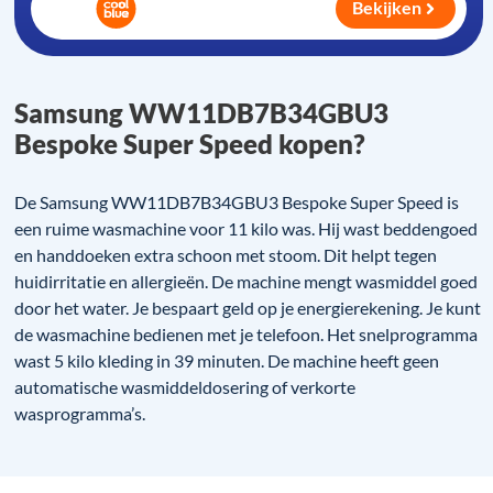
Bekijken
Samsung WW11DB7B34GBU3
Bespoke Super Speed kopen?
De Samsung WW11DB7B34GBU3 Bespoke Super Speed is
een ruime wasmachine voor 11 kilo was. Hij wast beddengoed
en handdoeken extra schoon met stoom. Dit helpt tegen
huidirritatie en allergieën. De machine mengt wasmiddel goed
door het water. Je bespaart geld op je energierekening. Je kunt
de wasmachine bedienen met je telefoon. Het snelprogramma
wast 5 kilo kleding in 39 minuten. De machine heeft geen
automatische wasmiddeldosering of verkorte
wasprogramma’s.