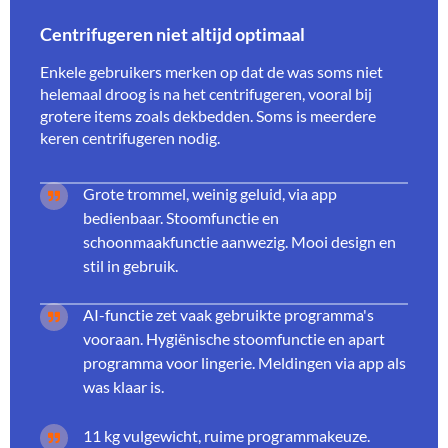
Centrifugeren niet altijd optimaal
Enkele gebruikers merken op dat de was soms niet
helemaal droog is na het centrifugeren, vooral bij
grotere items zoals dekbedden. Soms is meerdere
keren centrifugeren nodig.
Grote trommel, weinig geluid, via app
bedienbaar. Stoomfunctie en
schoonmaakfunctie aanwezig. Mooi design en
stil in gebruik.
AI-functie zet vaak gebruikte programma's
vooraan. Hygiënische stoomfunctie en apart
programma voor lingerie. Meldingen via app als
was klaar is.
11 kg vulgewicht, ruime programmakeuze.