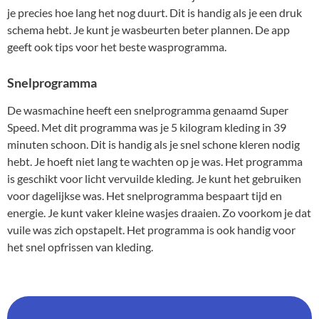
je precies hoe lang het nog duurt. Dit is handig als je een druk
schema hebt. Je kunt je wasbeurten beter plannen. De app
geeft ook tips voor het beste wasprogramma.
Snelprogramma
De wasmachine heeft een snelprogramma genaamd Super
Speed. Met dit programma was je 5 kilogram kleding in 39
minuten schoon. Dit is handig als je snel schone kleren nodig
hebt. Je hoeft niet lang te wachten op je was. Het programma
is geschikt voor licht vervuilde kleding. Je kunt het gebruiken
voor dagelijkse was. Het snelprogramma bespaart tijd en
energie. Je kunt vaker kleine wasjes draaien. Zo voorkom je dat
vuile was zich opstapelt. Het programma is ook handig voor
het snel opfrissen van kleding.