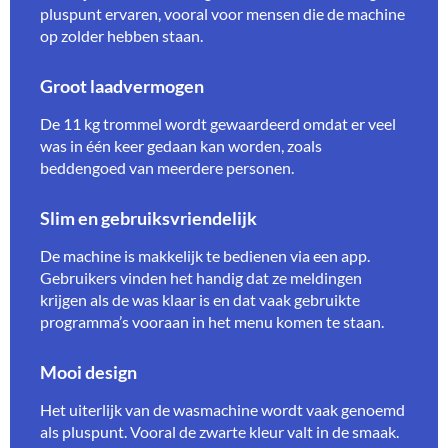
pluspunt ervaren, vooral voor mensen die de machine
op zolder hebben staan.
Groot laadvermogen
De 11 kg trommel wordt gewaardeerd omdat er veel
was in één keer gedaan kan worden, zoals
beddengoed van meerdere personen.
Slim en gebruiksvriendelijk
De machine is makkelijk te bedienen via een app.
Gebruikers vinden het handig dat ze meldingen
krijgen als de was klaar is en dat vaak gebruikte
programma’s vooraan in het menu komen te staan.
Mooi design
Het uiterlijk van de wasmachine wordt vaak genoemd
als pluspunt. Vooral de zwarte kleur valt in de smaak.