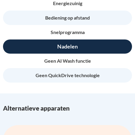
Energiezuinig
Bediening op afstand
Snelprogramma
Nadelen
Geen AI Wash functie
Geen QuickDrive technologie
Alternatieve apparaten