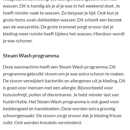
wassen. Dit is handig als je al je was in het weekend doet. Je
hoeft minder vaak te wassen. Zo bespaar je tijd. Ook kun je
grote items zoals dekbedden wassen. Dit scheelt een bezoek
aan de wasserette. De grote trommel zorgt ervoor dat je
kleding meer ruimte heeft tijdens het wassen. Hierdoor wordt
je was schoner.
Steam Wash programma
Deze wasmachine heeft een Steam Wash programma. Dit
programma gebruikt stoom om je was extra schoon te maken.
De stoom verwijdert bacteriën en allergenen uit je kleding. Dit
is goed voor mensen met een allergie. Bijvoorbeeld voor
huisstofmijt, pollen of dierenharen. Je hebt minder last van
huidirritatie. Het Steam Wash programma is ook goed voor
beddengoed en handdoeken. Deze worden extra grondig
schoongemaakt. De stoom zorgt ervoor dat je kleding frisser
ruikt. Ook worden kreukels verminderd.