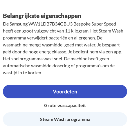
Belangrijkste eigenschappen
De Samsung WW11DB7B34GBU3 Bespoke Super Speed
heeft een groot vulgewicht van 11 kilogram. Het Steam Wash
programma verwijdert bacteriën en allergenen. De
wasmachine mengt wasmiddel goed met water. Je bespaart
geld door de hoge energieklasse. Je bedient hem via een app.
Het snelprogramma wast snel. De machine heeft geen
automatische wasmiddeldosering of programma’s om de
wastijd in te korten.
Voordelen
Grote wascapaciteit
Steam Wash programma