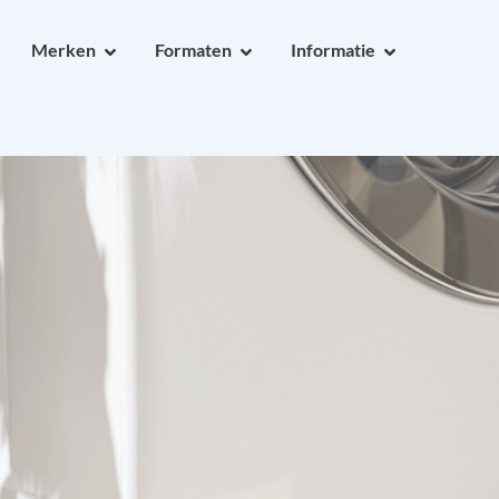
Merken
Formaten
Informatie