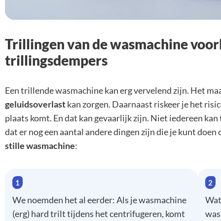
Trillingen van de wasmachine voo
trillingsdempers
Een trillende wasmachine kan erg vervelend zijn. Het maa
geluidsoverlast
kan zorgen. Daarnaast riskeer je het risic
plaats komt. En dat kan gevaarlijk zijn. Niet iedereen kan
dat er nog een aantal andere dingen zijn die je kunt doen 
stille wasmachine
:
We noemden het al eerder: Als je wasmachine
Wat 
(erg) hard trilt tijdens het centrifugeren, komt
was