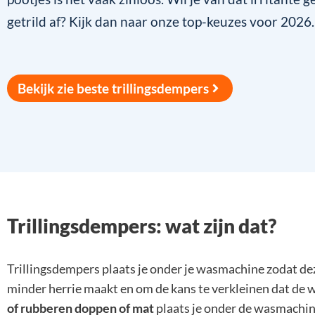
getrild af? Kijk dan naar onze top-keuzes voor 2026.
Bekijk zie beste trillingsdempers
Trillingsdempers: wat zijn dat?
Trillingsdempers plaats je onder je wasmachine zodat de
minder herrie maakt en om de kans te verkleinen dat de
of rubberen doppen of mat
plaats je onder de wasmachin