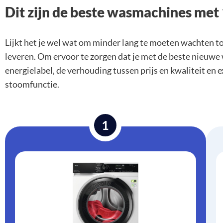
Dit zijn de beste wasmachines met
Lijkt het je wel wat om minder lang te moeten wachten t
leveren. Om ervoor te zorgen dat je met de beste nieuwe
energielabel, de verhouding tussen prijs en kwaliteit en
stoomfunctie.
1