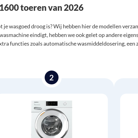
 1600 toeren van 2026
ot je wasgoed droog is? Wij hebben hier de modellen verz
 wasmachine eindigt, hebben we ook gelet op andere eigens
 extra functies zoals automatische wasmiddeldosering, een
2