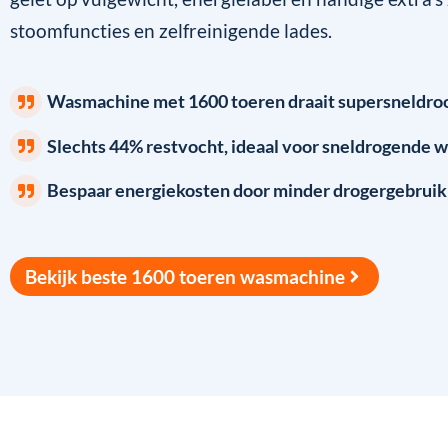
stoomfuncties en zelfreinigende lades.
Wasmachine met 1600 toeren draait supersneldro
Slechts 44% restvocht, ideaal voor sneldrogende 
Bespaar energiekosten door minder drogergebruik
Bekijk beste 1600 toeren wasmachine