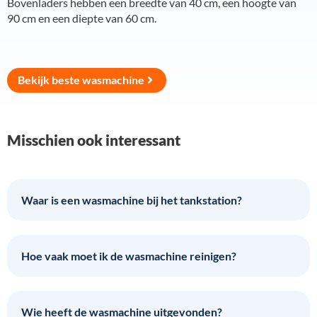
Bovenladers hebben een breedte van 40 cm, een hoogte van
90 cm en een diepte van 60 cm.
Bekijk beste wasmachine
Misschien ook interessant
Waar is een wasmachine bij het tankstation?
Hoe vaak moet ik de wasmachine reinigen?
Wie heeft de wasmachine uitgevonden?