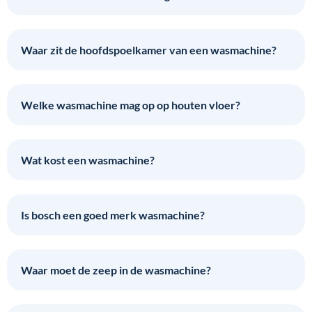
Waar zit de hoofdspoelkamer van een wasmachine?
Welke wasmachine mag op op houten vloer?
Wat kost een wasmachine?
Is bosch een goed merk wasmachine?
Waar moet de zeep in de wasmachine?