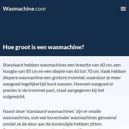
Wasmachine
.com
Hoe groot is een wasmachine?
Standaard hebben wasmachines een breedte van 60 cm, een
hoogte van 85 cm en een diepte van 60 tot 70 cm. Vaak hebben
diepere wasmachine een grotere trommel, waardoor je meer
wasgoed tegelijkertijd kunt wassen. Hoeveel wasgoed er
precies in de trommel past, staat aangegeven bij het
vulgewicht.
Naast deze ‘standaard wasmachines’ zijn er smalle
wasmachines, ook wel bovenlader wasmachines genoemd
omdat ze de deur aan de bovenzijde hebben zitten.