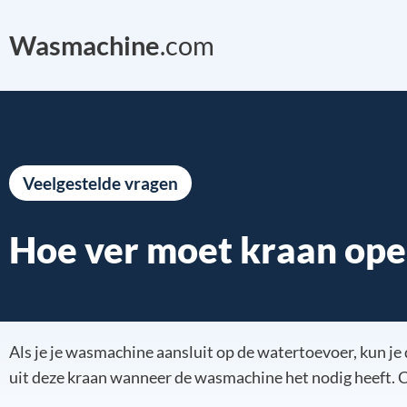
Wasmachine
.com
Veelgestelde vragen
Hoe ver moet kraan op
Als je je wasmachine aansluit op de watertoevoer, kun j
uit deze kraan wanneer de wasmachine het nodig heeft. Co