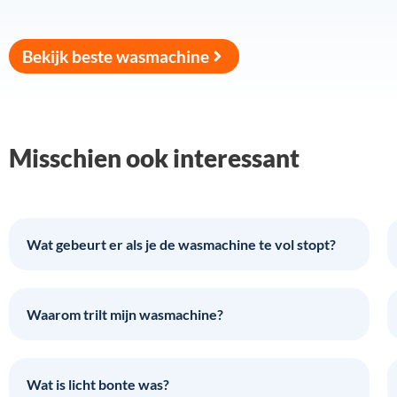
Bekijk beste wasmachine
Misschien ook interessant
Wat gebeurt er als je de wasmachine te vol stopt?
Waarom trilt mijn wasmachine?
Wat is licht bonte was?