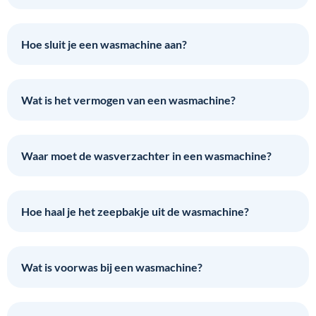
Hoe sluit je een wasmachine aan?
Wat is het vermogen van een wasmachine?
Waar moet de wasverzachter in een wasmachine?
Hoe haal je het zeepbakje uit de wasmachine?
Wat is voorwas bij een wasmachine?