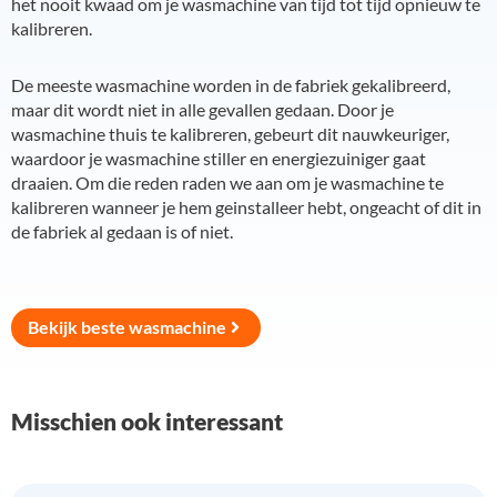
het nooit kwaad om je wasmachine van tijd tot tijd opnieuw te
kalibreren.
De meeste wasmachine worden in de fabriek gekalibreerd,
maar dit wordt niet in alle gevallen gedaan. Door je
wasmachine thuis te kalibreren, gebeurt dit nauwkeuriger,
waardoor je wasmachine stiller en energiezuiniger gaat
draaien. Om die reden raden we aan om je wasmachine te
kalibreren wanneer je hem geinstalleer hebt, ongeacht of dit in
de fabriek al gedaan is of niet.
Bekijk beste wasmachine
Misschien ook interessant