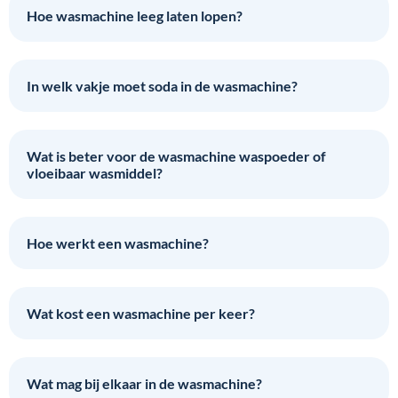
Hoe wasmachine leeg laten lopen?
In welk vakje moet soda in de wasmachine?
Wat is beter voor de wasmachine waspoeder of
vloeibaar wasmiddel?
Hoe werkt een wasmachine?
Wat kost een wasmachine per keer?
Wat mag bij elkaar in de wasmachine?