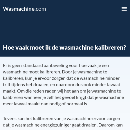
Wasmachine
.com
Hoe vaak moet ik de wasmachine kalibreren?
Er is geen standaard aanbeveling voor hoe vaak je een
wasmachine moet kalibreren. Door je wasmachine te
kalibreren, kun je ervoor zorgen dat de wasmachine minder
trilt tijdens het draaien, en daardoor dus ook minder lawaai
maakt. Om die reden raden wij het aan om je wasmachine te
kalibreren wanneer je zelf het gevoel krijgt dat je wasmachine
meer lawaai maakt dan nodig of normaal is.
Tevens kan het kalibreren van je wasmachine ervoor zorgen
dat je wasmachine energiezuiniger gaat draaien. Daarom kan