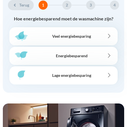
Terug
1
2
3
4
Hoe energiebesparend moet de wasmachine zijn?
Veel energiebesparing
Energiebesparend
Lage energiebesparing