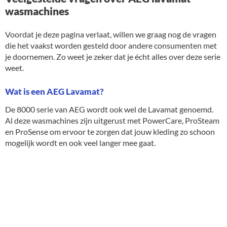
wasmachines
Voordat je deze pagina verlaat, willen we graag nog de vragen
die het vaakst worden gesteld door andere consumenten met
je doornemen. Zo weet je zeker dat je écht alles over deze serie
weet.
Wat is een AEG Lavamat?
De 8000 serie van AEG wordt ook wel de Lavamat genoemd.
Al deze wasmachines zijn uitgerust met PowerCare, ProSteam
en ProSense om ervoor te zorgen dat jouw kleding zo schoon
mogelijk wordt en ook veel langer mee gaat.