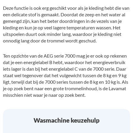
Deze functie is ook erg geschikt voor als je kleding hebt die van
een delicate stof is gemaakt. Doordat de zeep en het water al
gemengd zijn, kan het beter doordringen in de vezels van je
kleding en kun je op veel lagere temperaturen wassen. Het
uitspoelen duurt ook minder lang, waardoor je kleding niet
onnodig lang door de trommel wordt geschud.
Ten opzichte van de AEG serie 7000 mag je er ook op rekenen
dat je een energielabel B hebt, waardoor het energieverbruik
iets lager is dan bij het energielabel C van de 7000 serie. Daar
staat wel tegenover dat het vulgewicht tussen de 8 kg en 9 kg
ligt, terwijl dat bij de 7000 series tussen de 8 kg en 10 kg is. Als
je op zoek bent naar een grote trommelinhoud, is de Lavamat
misschien niet waar je naar op zoek bent.
Wasmachine keuzehulp