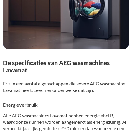
De specificaties van AEG wasmachines
Lavamat
Er zijn een aantal eigenschappen die iedere AEG wasmachine
Lavamat heeft. Lees hier onder welke dat zijn:
Energieverbruik
Alle AEG wasmachines Lavamat hebben energielabel B,
waardoor ze kunnen worden aangemerkt als energiezuinig. Je
verbruikt jaarlijks gemiddeld €50 minder dan wanneer je een