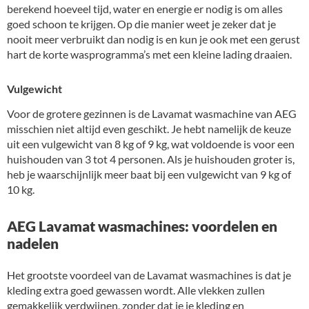
berekend hoeveel tijd, water en energie er nodig is om alles
goed schoon te krijgen. Op die manier weet je zeker dat je
nooit meer verbruikt dan nodig is en kun je ook met een gerust
hart de korte wasprogramma’s met een kleine lading draaien.
Vulgewicht
Voor de grotere gezinnen is de Lavamat wasmachine van AEG
misschien niet altijd even geschikt. Je hebt namelijk de keuze
uit een vulgewicht van 8 kg of 9 kg, wat voldoende is voor een
huishouden van 3 tot 4 personen. Als je huishouden groter is,
heb je waarschijnlijk meer baat bij een vulgewicht van 9 kg of
10 kg.
AEG Lavamat wasmachines: voordelen en
nadelen
Het grootste voordeel van de Lavamat wasmachines is dat je
kleding extra goed gewassen wordt. Alle vlekken zullen
gemakkelijk verdwijnen, zonder dat je je kleding en