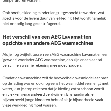
temperaturen wassen.
Ook hoeft je kleding minder lang uitgespoeld te worden, wat
goed is voor de levensduur van je kleding. Het wordt namelijk
niet onnodig lang gecentrifugeerd.
Het verschil van een AEG Lavamat ten
opzichte van andere AEG wasmachines
Als je nog twijfelt tussen een AEG wasmachine Lavamat en een
‘gewone’ voorlader AEG wasmachine, dan zijn er een aantal
verschillen waar je rekening mee moet houden.
Omdat de wasmachine zelf de hoeveelheid wasmiddel aanpast
op de lading was en ook nog eens het wasmiddel vermengt met
water, kun je erop rekenen dat je kleding extra schoon wordt
en vlekken gegarandeerd verdwijnen. Erg handig als je
bijvoorbeeld jonge kinderen hebt of als je bijvoorbeeld vaak
vieze werkkleding moet wassen.