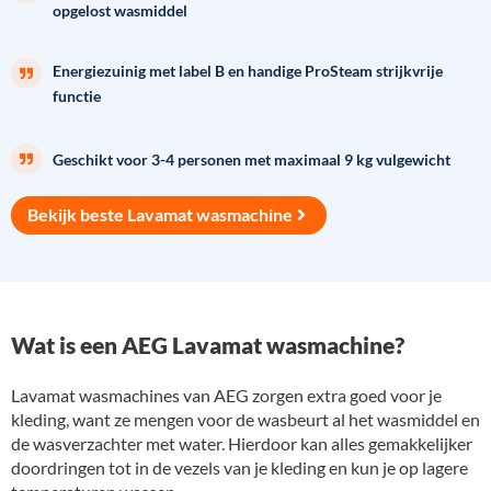
opgelost wasmiddel
Energiezuinig met label B en handige ProSteam strijkvrije
functie
Geschikt voor 3-4 personen met maximaal 9 kg vulgewicht
Bekijk beste Lavamat wasmachine
Wat is een AEG Lavamat wasmachine?
Lavamat wasmachines van AEG zorgen extra goed voor je
kleding, want ze mengen voor de wasbeurt al het wasmiddel en
de wasverzachter met water. Hierdoor kan alles gemakkelijker
doordringen tot in de vezels van je kleding en kun je op lagere