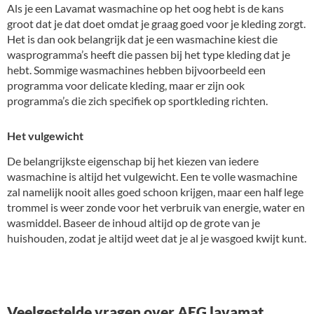
Als je een Lavamat wasmachine op het oog hebt is de kans
groot dat je dat doet omdat je graag goed voor je kleding zorgt.
Het is dan ook belangrijk dat je een wasmachine kiest die
wasprogramma’s heeft die passen bij het type kleding dat je
hebt. Sommige wasmachines hebben bijvoorbeeld een
programma voor delicate kleding, maar er zijn ook
programma’s die zich specifiek op sportkleding richten.
Het vulgewicht
De belangrijkste eigenschap bij het kiezen van iedere
wasmachine is altijd het vulgewicht. Een te volle wasmachine
zal namelijk nooit alles goed schoon krijgen, maar een half lege
trommel is weer zonde voor het verbruik van energie, water en
wasmiddel. Baseer de inhoud altijd op de grote van je
huishouden, zodat je altijd weet dat je al je wasgoed kwijt kunt.
Veelgestelde vragen over AEG lavamat