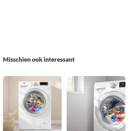
Misschien ook interessant