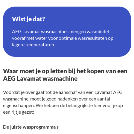
Wist je dat?
AEG Lavamat wasmachines mengen wasmiddel
vooraf met water voor optimale wasresultaten op
lagere temperaturen.
Waar moet je op letten bij het kopen van een
AEG Lavamat wasmachine
Voordat je over gaat tot de aanschaf van een Lavamat AEG
wasmachine, moet je goed nadenken over een aantal
eigenschappen. We hebben de belangrijkste hier voor je op
een rijtje gezet:
De juiste wasprogramma’s