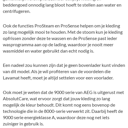
beddengoed onnodig lang bloot hoeft te stellen aan water en
centrifugeren.
Ook de functies ProSteam en ProSense helpen om je kleding
zo lang mogelijk mooi te houden. Met de stoom kun je kleding
opfrissen zonder deze te wassen en de ProSense past ieder
wasprogramma aan op de lading, waardoor je nooit meer
wasmiddel en water gebruikt dan echt nodig is.
Een nadeel zou kunnen zijn dat je geen bovenlader kunt vinden
van dit model. Als je wil profiteren van de voordelen die
Lavamat heeft, moet je altijd settelen voor een voorlader.
Ook moet je weten dat de 9000 serie van AEG is uitgerust met
AbsolutCare, wat ervoor zorgt dat jouw kleding zo lang
mogelijk de kleur behoudt. Dit komt nog eens bovenop de
technologie die in de 8000-serie verwerkt zit. Daarbij heeft de
9000 serie energieklasse A, waardoor deze nog net iets
zuiniger in gebruik is.