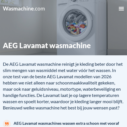
Wasmachine
.com
AEG Lavamat wasmachine
De AEG Lavamat wasmachine reinigt je kleding beter door het
slim mengen van wasmiddel met water vóór het wassen. In
onze test van de beste AEG Lavamat modellen van 2026
hebben we niet alleen naar schoonmaakkwaliteit gekeken,
maar ook naar geluidsniveau, motortype, waterbeveiliging en
handige functies. De Lavamat laat je op lagere temperaturen
wassen en spoelt korter, waardoor je kleding langer mooi blijft.
Benieuwd welke wasmachine het best bij jouw wensen past?
AEG Lavamat wasmachines wassen extra schoon met vooraf