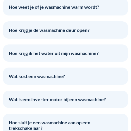
Hoe weet je of je wasmachine warm wordt?
Hoe krijg je de wasmachine deur open?
Hoe krijg ik het water uit mijn wasmachine?
Wat kost een wasmachine?
Wat is een inverter motor bij een wasmachine?
Hoe sluit je een wasmachine aan op een
trekschakelaar?