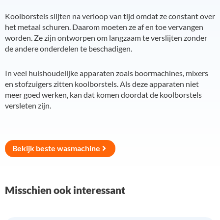
Koolborstels slijten na verloop van tijd omdat ze constant over
het metaal schuren. Daarom moeten ze af en toe vervangen
worden. Ze zijn ontworpen om langzaam te verslijten zonder
de andere onderdelen te beschadigen.
In veel huishoudelijke apparaten zoals boormachines, mixers
en stofzuigers zitten koolborstels. Als deze apparaten niet
meer goed werken, kan dat komen doordat de koolborstels
versleten zijn.
Bekijk beste wasmachine
Misschien ook interessant