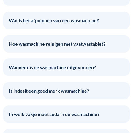
Wat is het afpompen van een wasmachine?
Hoe wasmachine reinigen met vaatwastablet?
Wanneer is de wasmachine uitgevonden?
Is indesit een goed merk wasmachine?
In welk vakje moet soda in de wasmachine?