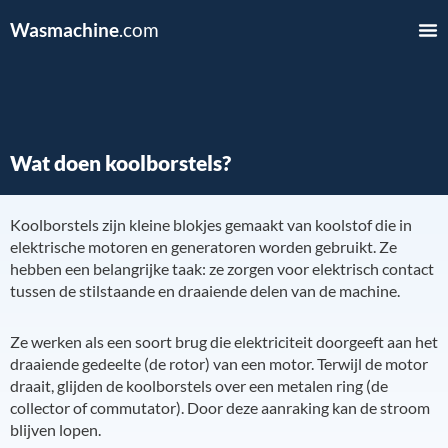
Wasmachine
.com
Wat doen koolborstels?
Koolborstels zijn kleine blokjes gemaakt van koolstof die in
elektrische motoren en generatoren worden gebruikt. Ze
hebben een belangrijke taak: ze zorgen voor elektrisch contact
tussen de stilstaande en draaiende delen van de machine.
Ze werken als een soort brug die elektriciteit doorgeeft aan het
draaiende gedeelte (de rotor) van een motor. Terwijl de motor
draait, glijden de koolborstels over een metalen ring (de
collector of commutator). Door deze aanraking kan de stroom
blijven lopen.