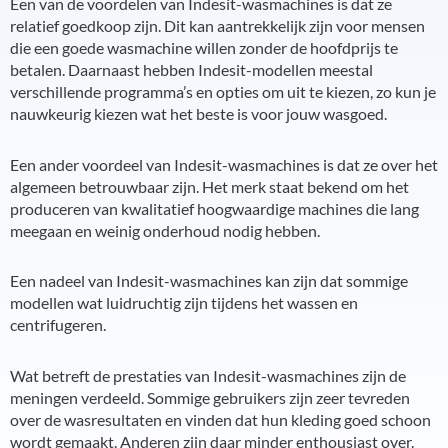
Een van de voordelen van Indesit-wasmachines is dat ze
relatief goedkoop zijn. Dit kan aantrekkelijk zijn voor mensen
die een goede wasmachine willen zonder de hoofdprijs te
betalen. Daarnaast hebben Indesit-modellen meestal
verschillende programma’s en opties om uit te kiezen, zo kun je
nauwkeurig kiezen wat het beste is voor jouw wasgoed.
Een ander voordeel van Indesit-wasmachines is dat ze over het
algemeen betrouwbaar zijn. Het merk staat bekend om het
produceren van kwalitatief hoogwaardige machines die lang
meegaan en weinig onderhoud nodig hebben.
Een nadeel van Indesit-wasmachines kan zijn dat sommige
modellen wat luidruchtig zijn tijdens het wassen en
centrifugeren.
Wat betreft de prestaties van Indesit-wasmachines zijn de
meningen verdeeld. Sommige gebruikers zijn zeer tevreden
over de wasresultaten en vinden dat hun kleding goed schoon
wordt gemaakt. Anderen zijn daar minder enthousiast over.