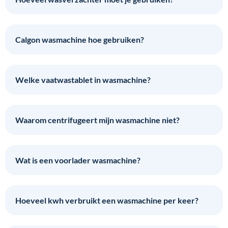
Calgon wasmachine hoe gebruiken?
Welke vaatwastablet in wasmachine?
Waarom centrifugeert mijn wasmachine niet?
Wat is een voorlader wasmachine?
Hoeveel kwh verbruikt een wasmachine per keer?