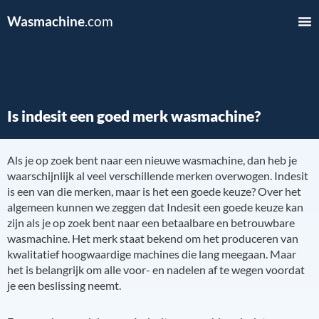
Wasmachine
.com
Is indesit een goed merk wasmachine?
Als je op zoek bent naar een nieuwe wasmachine, dan heb je
waarschijnlijk al veel verschillende merken overwogen. Indesit
is een van die merken, maar is het een goede keuze? Over het
algemeen kunnen we zeggen dat Indesit een goede keuze kan
zijn als je op zoek bent naar een betaalbare en betrouwbare
wasmachine. Het merk staat bekend om het produceren van
kwalitatief hoogwaardige machines die lang meegaan. Maar
het is belangrijk om alle voor- en nadelen af te wegen voordat
je een beslissing neemt.