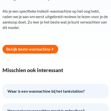
Als je een specifieke Indesit-wasmachine op het oog hebt,
raden we je aan om eerst uitgebreid reviews te lezen voor je de
aankoop doet. Zo leer je het beste wat je kunt verwachten van
dit model.
Bekijk beste wasmachine
Misschien ook interessant
Waar is een wasmachine bij het tankstation?
Hoeveel wasverzachter moet je gebruiken?