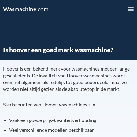
Wasmachine
.com
Is hoover een goed merk wasmachine?
Hoover is een bekend merk voor wasmachines met een lange
geschiedenis. De kwaliteit van Hoover wasmachines wordt
over het algemeen als redelijk tot goed beoordeeld, maar ze
worden niet altijd gezien als de absolute top in de markt.
Sterke punten van Hoover wasmachines zijn:
Vaak een goede prijs-kwaliteitverhouding
Veel verschillende modellen beschikbaar