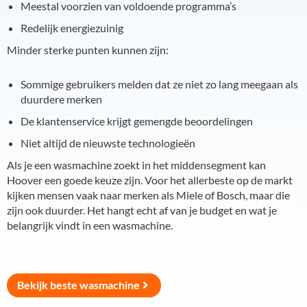
Meestal voorzien van voldoende programma’s
Redelijk energiezuinig
Minder sterke punten kunnen zijn:
Sommige gebruikers melden dat ze niet zo lang meegaan als
duurdere merken
De klantenservice krijgt gemengde beoordelingen
Niet altijd de nieuwste technologieën
Als je een wasmachine zoekt in het middensegment kan
Hoover een goede keuze zijn. Voor het allerbeste op de markt
kijken mensen vaak naar merken als Miele of Bosch, maar die
zijn ook duurder. Het hangt echt af van je budget en wat je
belangrijk vindt in een wasmachine.
Bekijk beste wasmachine