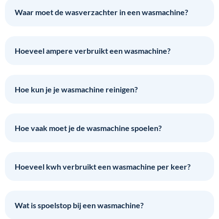
Waar moet de wasverzachter in een wasmachine?
Hoeveel ampere verbruikt een wasmachine?
Hoe kun je je wasmachine reinigen?
Hoe vaak moet je de wasmachine spoelen?
Hoeveel kwh verbruikt een wasmachine per keer?
Wat is spoelstop bij een wasmachine?