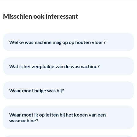
Misschien ook interessant
Welke wasmachine mag op op houten vloer?
Wat is het zeepbakje van de wasmachine?
Waar moet beige was bij?
Waar moet ik op letten bij het kopen van een
wasmachine?