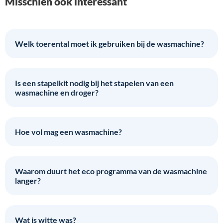
Misschien ook interessant
Welk toerental moet ik gebruiken bij de wasmachine?
Is een stapelkit nodig bij het stapelen van een
wasmachine en droger?
Hoe vol mag een wasmachine?
Waarom duurt het eco programma van de wasmachine
langer?
Wat is witte was?