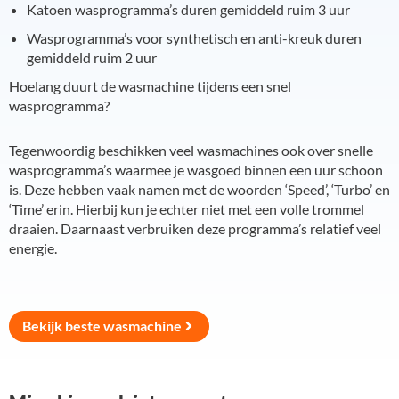
Katoen wasprogramma’s duren gemiddeld ruim 3 uur
Wasprogramma’s voor synthetisch en anti-kreuk duren
gemiddeld ruim 2 uur
Hoelang duurt de wasmachine tijdens een snel
wasprogramma?
Tegenwoordig beschikken veel wasmachines ook over snelle
wasprogramma’s waarmee je wasgoed binnen een uur schoon
is. Deze hebben vaak namen met de woorden ‘Speed’, ‘Turbo’ en
‘Time’ erin. Hierbij kun je echter niet met een volle trommel
draaien. Daarnaast verbruiken deze programma’s relatief veel
energie.
Bekijk beste wasmachine