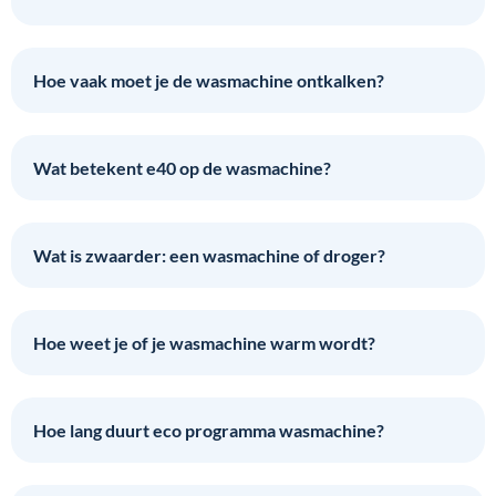
Hoe vaak moet je de wasmachine ontkalken?
Wat betekent e40 op de wasmachine?
Wat is zwaarder: een wasmachine of droger?
Hoe weet je of je wasmachine warm wordt?
Hoe lang duurt eco programma wasmachine?