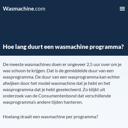
Wasmachine
.com
Hoe lang duurt een wasmachine programma?
De meeste wasmachines doen er ongeveer 2,5 uur over om je
was schoon te krijgen. Dat is de gemiddelde duur van een
wasprogramma. De duur van een wasprogramma kan echter
afwijken door het model wasmachine dat je hebt en het
wasprogramma dat je hebt geselecteerd. Zo blijkt uit
onderzoek van de Consumentenbond dat verschillende
wasprogramma’s andere tijden hanteren.
Hoelang draait een wasmachine per programma?