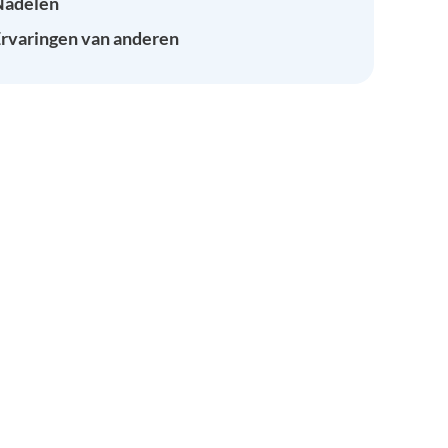
Nadelen
rvaringen van anderen