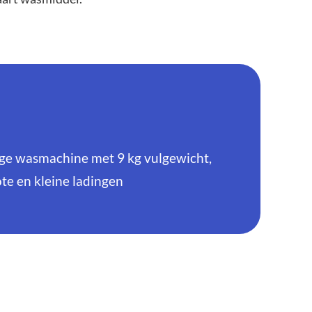
 wasmachine met 9 kg vulgewicht,
te en kleine ladingen