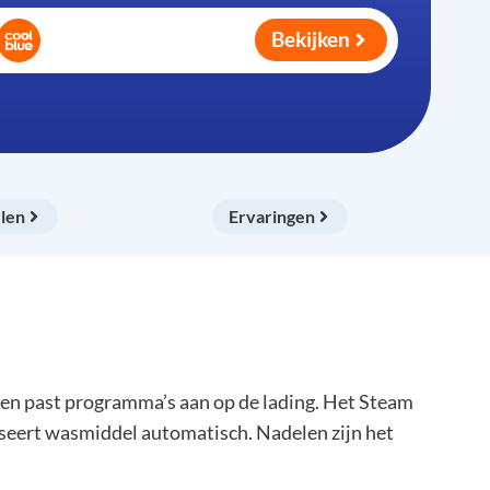
Bekijken
len
Ervaringen
n past programma’s aan op de lading. Het Steam
seert wasmiddel automatisch. Nadelen zijn het