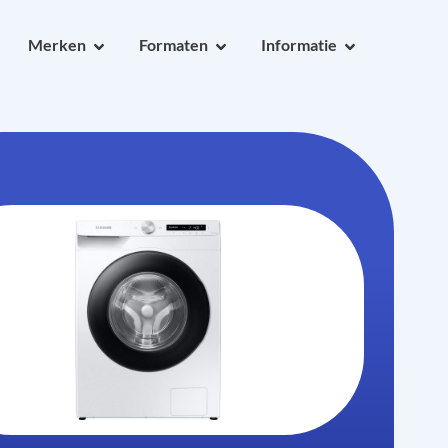
Merken
Formaten
Informatie