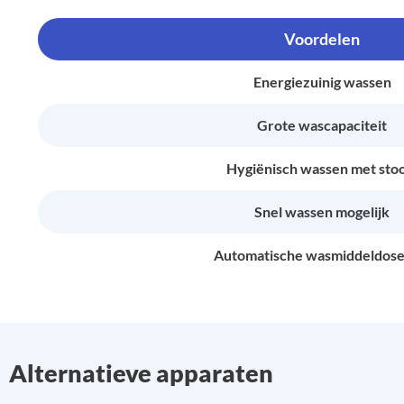
Voordelen
Energiezuinig wassen
Grote wascapaciteit
Hygiënisch wassen met sto
Snel wassen mogelijk
Automatische wasmiddeldose
Alternatieve apparaten