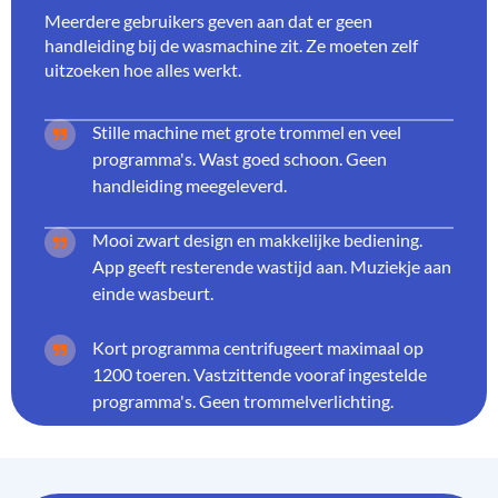
Meerdere gebruikers geven aan dat er geen
handleiding bij de wasmachine zit. Ze moeten zelf
uitzoeken hoe alles werkt.
Stille machine met grote trommel en veel
programma's. Wast goed schoon. Geen
handleiding meegeleverd.
Mooi zwart design en makkelijke bediening.
App geeft resterende wastijd aan. Muziekje aan
einde wasbeurt.
Kort programma centrifugeert maximaal op
1200 toeren. Vastzittende vooraf ingestelde
programma's. Geen trommelverlichting.