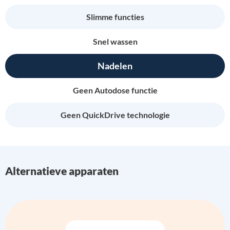
Slimme functies
Snel wassen
Nadelen
Geen Autodose functie
Geen QuickDrive technologie
Alternatieve apparaten