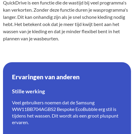
QuickDrive is een functie die de wastijd bij veel programma's
kan verkorten. Zonder deze functie duren je wasprogramma's
langer. Dit kan onhandig zijn als je snel schone kleding nodig
hebt. Het betekent ook dat je meer tijd kwijt bent aan het
wassen van je kleding en dat je minder flexibel bent in het
plannen van je wasbeurten.
Ervaringen van anderen
Stille werking
Veel gebruikers noemen dat de Samsung
WW11BB704AGBS2 Bespoke EcoBubble erg stil is
tijdens het wassen. Dit wordt als een groot pluspunt
ervaren.