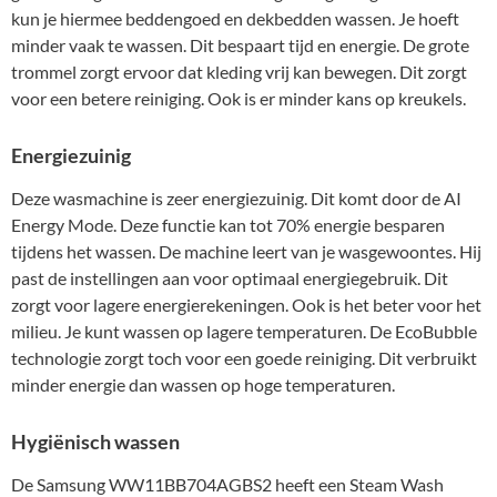
kun je hiermee beddengoed en dekbedden wassen. Je hoeft
minder vaak te wassen. Dit bespaart tijd en energie. De grote
trommel zorgt ervoor dat kleding vrij kan bewegen. Dit zorgt
voor een betere reiniging. Ook is er minder kans op kreukels.
Energiezuinig
Deze wasmachine is zeer energiezuinig. Dit komt door de AI
Energy Mode. Deze functie kan tot 70% energie besparen
tijdens het wassen. De machine leert van je wasgewoontes. Hij
past de instellingen aan voor optimaal energiegebruik. Dit
zorgt voor lagere energierekeningen. Ook is het beter voor het
milieu. Je kunt wassen op lagere temperaturen. De EcoBubble
technologie zorgt toch voor een goede reiniging. Dit verbruikt
minder energie dan wassen op hoge temperaturen.
Hygiënisch wassen
De Samsung WW11BB704AGBS2 heeft een Steam Wash