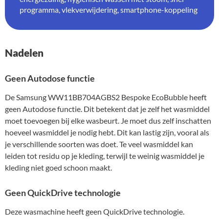
programma, vlekverwijdering, smartphone-koppeling
Nadelen
Geen Autodose functie
De Samsung WW11BB704AGBS2 Bespoke EcoBubble heeft
geen Autodose functie. Dit betekent dat je zelf het wasmiddel
moet toevoegen bij elke wasbeurt. Je moet dus zelf inschatten
hoeveel wasmiddel je nodig hebt. Dit kan lastig zijn, vooral als
je verschillende soorten was doet. Te veel wasmiddel kan
leiden tot residu op je kleding, terwijl te weinig wasmiddel je
kleding niet goed schoon maakt.
Geen QuickDrive technologie
Deze wasmachine heeft geen QuickDrive technologie.