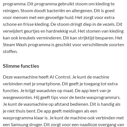
programma. Dit programma gebruikt stoom om kleding te
reinigen. Stoom doodt bacteriën en allergenen. Dit is goed
voor mensen met een gevoelige huid. Het zorgt voor extra
schone en frisse kleding. De stoom dringt diep in de vezels. Dit
verwijdert geurtjes en hardnekkig vuil. Het stomen van kleding
kan ook kreukels verminderen. Dit kan strijktijd besparen. Het
Steam Wash programma is geschikt voor verschillende soorten
stoffen.
Slimme functies
Deze wasmachine heeft AI Control. Je kunt de machine
verbinden met je smartphone. Dit geeft je toegang tot extra
functies. Je krijgt wasadvies op maat. De app leert van je
wasgewoontes. Hij geeft tips voor de beste wasprogramma's.
Je kunt de wasmachine op afstand bedienen. Dit is handig als
je niet thuis bent. De app geeft meldingen als een
wasprogramma klaar is. Je kunt de machine ook verbinden met
een Samsung droger. Dit zorgt voor een naadloze overgang van