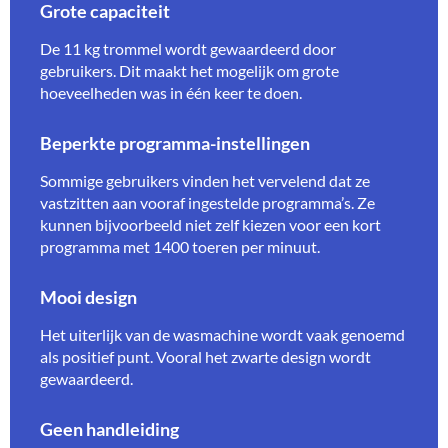
Grote capaciteit
De 11 kg trommel wordt gewaardeerd door
gebruikers. Dit maakt het mogelijk om grote
hoeveelheden was in één keer te doen.
Beperkte programma-instellingen
Sommige gebruikers vinden het vervelend dat ze
vastzitten aan vooraf ingestelde programma’s. Ze
kunnen bijvoorbeeld niet zelf kiezen voor een kort
programma met 1400 toeren per minuut.
Mooi design
Het uiterlijk van de wasmachine wordt vaak genoemd
als positief punt. Vooral het zwarte design wordt
gewaardeerd.
Geen handleiding