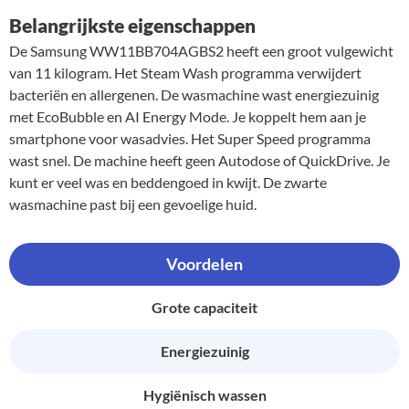
Belangrijkste eigenschappen
De Samsung WW11BB704AGBS2 heeft een groot vulgewicht
van 11 kilogram. Het Steam Wash programma verwijdert
bacteriën en allergenen. De wasmachine wast energiezuinig
met EcoBubble en AI Energy Mode. Je koppelt hem aan je
smartphone voor wasadvies. Het Super Speed programma
wast snel. De machine heeft geen Autodose of QuickDrive. Je
kunt er veel was en beddengoed in kwijt. De zwarte
wasmachine past bij een gevoelige huid.
Voordelen
Grote capaciteit
Energiezuinig
Hygiënisch wassen