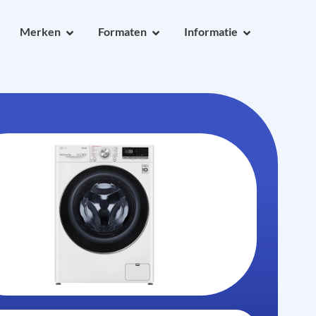
Merken
Formaten
Informatie