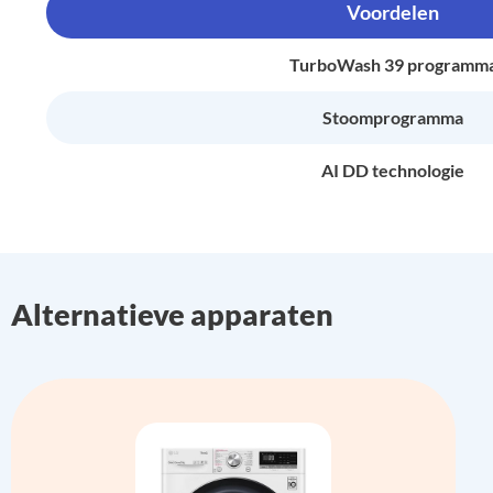
Voordelen
TurboWash 39 programm
Stoomprogramma
AI DD technologie
Alternatieve apparaten