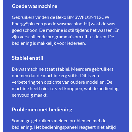
Goede wasmachine
Gebruikers vinden de Beko BM3WFU39412CW
EnergySpin een goede wasmachine. Hij wast de was
goed schoon. De machine is stil tijdens het wassen. Er
zijn verschillende programma’s om uit te kiezen. De
bediening is makkelijk voor iedereen.
Stabiel en stil
De wasmachine staat stabiel. Meerdere gebruikers
noemen dat de machine erg stil is. Dit is een
verbetering ten opzichte van oudere modellen. De
machine heeft niet te veel knoppen, wat de bediening
eenvoudig maakt.
Problemen met bediening
Sommige gebruikers melden problemen met de
bediening. Het bedieningspaneel reageert niet altijd