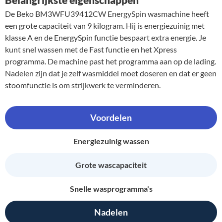
De Beko BM3WFU39412CW EnergySpin wasmachine heeft
een grote capaciteit van 9 kilogram. Hij is energiezuinig met
klasse A en de EnergySpin functie bespaart extra energie. Je
kunt snel wassen met de Fast functie en het Xpress
programma. De machine past het programma aan op de lading.
Nadelen zijn dat je zelf wasmiddel moet doseren en dat er geen
stoomfunctie is om strijkwerk te verminderen.
Voordelen
Energiezuinig wassen
Grote wascapaciteit
Snelle wasprogramma's
Nadelen