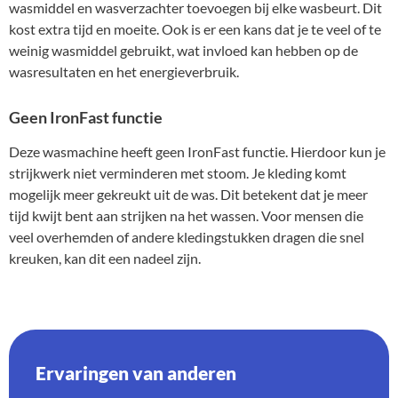
wasmiddel en wasverzachter toevoegen bij elke wasbeurt. Dit
kost extra tijd en moeite. Ook is er een kans dat je te veel of te
weinig wasmiddel gebruikt, wat invloed kan hebben op de
wasresultaten en het energieverbruik.
Geen IronFast functie
Deze wasmachine heeft geen IronFast functie. Hierdoor kun je
strijkwerk niet verminderen met stoom. Je kleding komt
mogelijk meer gekreukt uit de was. Dit betekent dat je meer
tijd kwijt bent aan strijken na het wassen. Voor mensen die
veel overhemden of andere kledingstukken dragen die snel
kreuken, kan dit een nadeel zijn.
Ervaringen van anderen