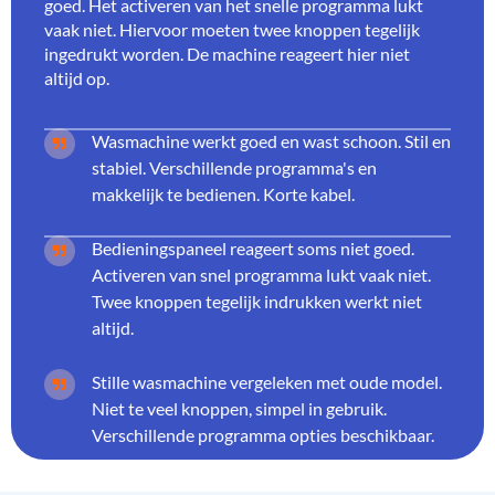
goed. Het activeren van het snelle programma lukt
vaak niet. Hiervoor moeten twee knoppen tegelijk
ingedrukt worden. De machine reageert hier niet
altijd op.
Wasmachine werkt goed en wast schoon. Stil en
stabiel. Verschillende programma's en
makkelijk te bedienen. Korte kabel.
Bedieningspaneel reageert soms niet goed.
Activeren van snel programma lukt vaak niet.
Twee knoppen tegelijk indrukken werkt niet
altijd.
Stille wasmachine vergeleken met oude model.
Niet te veel knoppen, simpel in gebruik.
Verschillende programma opties beschikbaar.