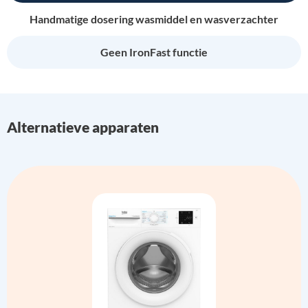
Handmatige dosering wasmiddel en wasverzachter
Geen IronFast functie
Alternatieve apparaten