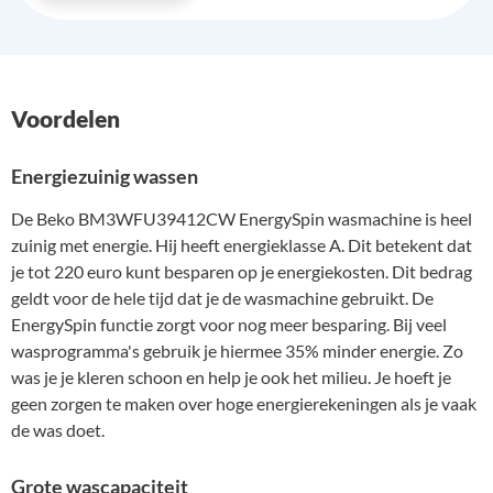
Voordelen
Energiezuinig wassen
De Beko BM3WFU39412CW EnergySpin wasmachine is heel
zuinig met energie. Hij heeft energieklasse A. Dit betekent dat
je tot 220 euro kunt besparen op je energiekosten. Dit bedrag
geldt voor de hele tijd dat je de wasmachine gebruikt. De
EnergySpin functie zorgt voor nog meer besparing. Bij veel
wasprogramma's gebruik je hiermee 35% minder energie. Zo
was je je kleren schoon en help je ook het milieu. Je hoeft je
geen zorgen te maken over hoge energierekeningen als je vaak
de was doet.
Grote wascapaciteit