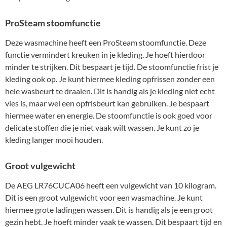
ProSteam stoomfunctie
Deze wasmachine heeft een ProSteam stoomfunctie. Deze
functie vermindert kreuken in je kleding. Je hoeft hierdoor
minder te strijken. Dit bespaart je tijd. De stoomfunctie frist je
kleding ook op. Je kunt hiermee kleding opfrissen zonder een
hele wasbeurt te draaien. Dit is handig als je kleding niet echt
vies is, maar wel een opfrisbeurt kan gebruiken. Je bespaart
hiermee water en energie. De stoomfunctie is ook goed voor
delicate stoffen die je niet vaak wilt wassen. Je kunt zo je
kleding langer mooi houden.
Groot vulgewicht
De AEG LR76CUCA06 heeft een vulgewicht van 10 kilogram.
Dit is een groot vulgewicht voor een wasmachine. Je kunt
hiermee grote ladingen wassen. Dit is handig als je een groot
gezin hebt. Je hoeft minder vaak te wassen. Dit bespaart tijd en