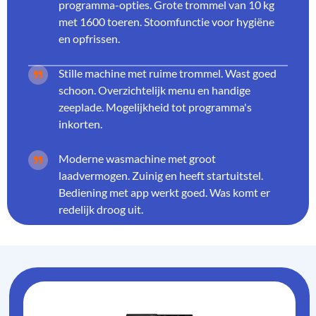
programma-opties. Grote trommel van 10 kg
met 1600 toeren. Stoomfunctie voor hygiëne
en opfrissen.
Stille machine met ruime trommel. Wast goed
schoon. Overzichtelijk menu en handige
zeeplade. Mogelijkheid tot programma's
inkorten.
Moderne wasmachine met groot
laadvermogen. Zuinig en heeft startuitstel.
Bediening met app werkt goed. Was komt er
redelijk droog uit.