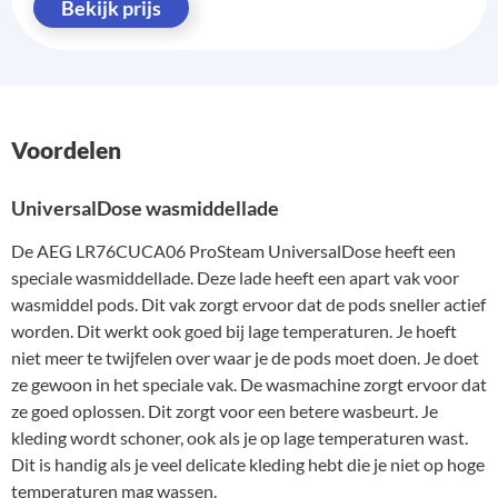
Bekijk prijs
Voordelen
UniversalDose wasmiddellade
De AEG LR76CUCA06 ProSteam UniversalDose heeft een
speciale wasmiddellade. Deze lade heeft een apart vak voor
wasmiddel pods. Dit vak zorgt ervoor dat de pods sneller actief
worden. Dit werkt ook goed bij lage temperaturen. Je hoeft
niet meer te twijfelen over waar je de pods moet doen. Je doet
ze gewoon in het speciale vak. De wasmachine zorgt ervoor dat
ze goed oplossen. Dit zorgt voor een betere wasbeurt. Je
kleding wordt schoner, ook als je op lage temperaturen wast.
Dit is handig als je veel delicate kleding hebt die je niet op hoge
temperaturen mag wassen.