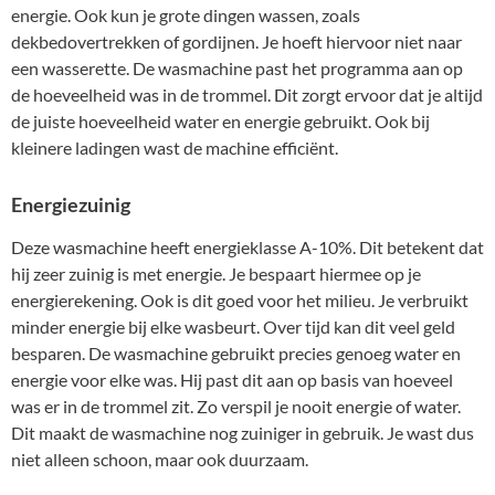
energie. Ook kun je grote dingen wassen, zoals
dekbedovertrekken of gordijnen. Je hoeft hiervoor niet naar
een wasserette. De wasmachine past het programma aan op
de hoeveelheid was in de trommel. Dit zorgt ervoor dat je altijd
de juiste hoeveelheid water en energie gebruikt. Ook bij
kleinere ladingen wast de machine efficiënt.
Energiezuinig
Deze wasmachine heeft energieklasse A-10%. Dit betekent dat
hij zeer zuinig is met energie. Je bespaart hiermee op je
energierekening. Ook is dit goed voor het milieu. Je verbruikt
minder energie bij elke wasbeurt. Over tijd kan dit veel geld
besparen. De wasmachine gebruikt precies genoeg water en
energie voor elke was. Hij past dit aan op basis van hoeveel
was er in de trommel zit. Zo verspil je nooit energie of water.
Dit maakt de wasmachine nog zuiniger in gebruik. Je wast dus
niet alleen schoon, maar ook duurzaam.