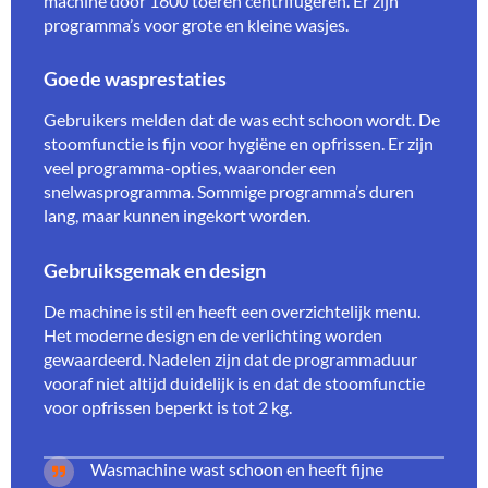
machine door 1600 toeren centrifugeren. Er zijn
programma’s voor grote en kleine wasjes.
Goede wasprestaties
Gebruikers melden dat de was echt schoon wordt. De
stoomfunctie is fijn voor hygiëne en opfrissen. Er zijn
veel programma-opties, waaronder een
snelwasprogramma. Sommige programma’s duren
lang, maar kunnen ingekort worden.
Gebruiksgemak en design
De machine is stil en heeft een overzichtelijk menu.
Het moderne design en de verlichting worden
gewaardeerd. Nadelen zijn dat de programmaduur
vooraf niet altijd duidelijk is en dat de stoomfunctie
voor opfrissen beperkt is tot 2 kg.
Wasmachine wast schoon en heeft fijne