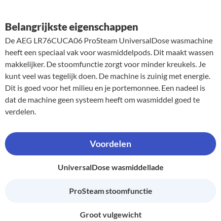
Belangrijkste eigenschappen
De AEG LR76CUCA06 ProSteam UniversalDose wasmachine
heeft een speciaal vak voor wasmiddelpods. Dit maakt wassen
makkelijker. De stoomfunctie zorgt voor minder kreukels. Je
kunt veel was tegelijk doen. De machine is zuinig met energie.
Dit is goed voor het milieu en je portemonnee. Een nadeel is
dat de machine geen systeem heeft om wasmiddel goed te
verdelen.
Voordelen
UniversalDose wasmiddellade
ProSteam stoomfunctie
Groot vulgewicht