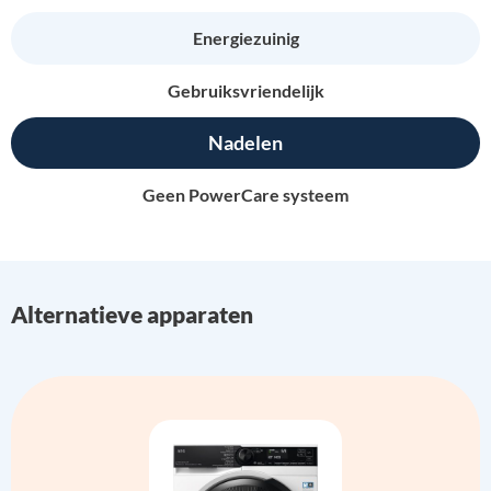
Energiezuinig
Gebruiksvriendelijk
Nadelen
Geen PowerCare systeem
Alternatieve apparaten