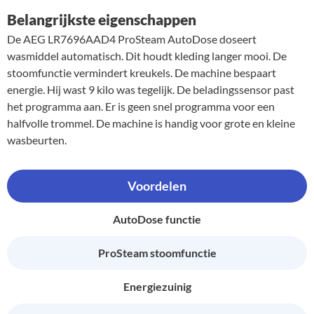
Belangrijkste eigenschappen
De AEG LR7696AAD4 ProSteam AutoDose doseert
wasmiddel automatisch. Dit houdt kleding langer mooi. De
stoomfunctie vermindert kreukels. De machine bespaart
energie. Hij wast 9 kilo was tegelijk. De beladingssensor past
het programma aan. Er is geen snel programma voor een
halfvolle trommel. De machine is handig voor grote en kleine
wasbeurten.
Voordelen
AutoDose functie
ProSteam stoomfunctie
Energiezuinig