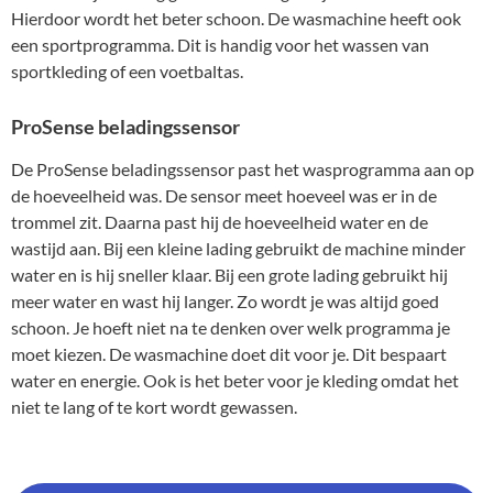
Hierdoor wordt het beter schoon. De wasmachine heeft ook
een sportprogramma. Dit is handig voor het wassen van
sportkleding of een voetbaltas.
ProSense beladingssensor
De ProSense beladingssensor past het wasprogramma aan op
de hoeveelheid was. De sensor meet hoeveel was er in de
trommel zit. Daarna past hij de hoeveelheid water en de
wastijd aan. Bij een kleine lading gebruikt de machine minder
water en is hij sneller klaar. Bij een grote lading gebruikt hij
meer water en wast hij langer. Zo wordt je was altijd goed
schoon. Je hoeft niet na te denken over welk programma je
moet kiezen. De wasmachine doet dit voor je. Dit bespaart
water en energie. Ook is het beter voor je kleding omdat het
niet te lang of te kort wordt gewassen.