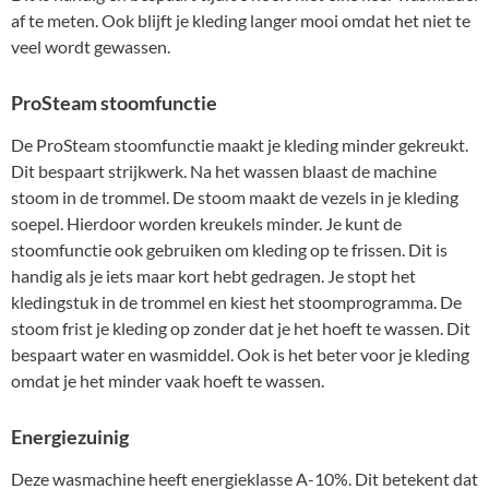
af te meten. Ook blijft je kleding langer mooi omdat het niet te
veel wordt gewassen.
ProSteam stoomfunctie
De ProSteam stoomfunctie maakt je kleding minder gekreukt.
Dit bespaart strijkwerk. Na het wassen blaast de machine
stoom in de trommel. De stoom maakt de vezels in je kleding
soepel. Hierdoor worden kreukels minder. Je kunt de
stoomfunctie ook gebruiken om kleding op te frissen. Dit is
handig als je iets maar kort hebt gedragen. Je stopt het
kledingstuk in de trommel en kiest het stoomprogramma. De
stoom frist je kleding op zonder dat je het hoeft te wassen. Dit
bespaart water en wasmiddel. Ook is het beter voor je kleding
omdat je het minder vaak hoeft te wassen.
Energiezuinig
Deze wasmachine heeft energieklasse A-10%. Dit betekent dat