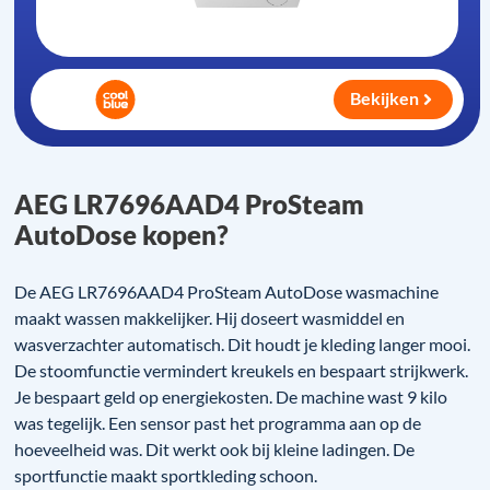
Bekijken
AEG LR7696AAD4 ProSteam
AutoDose kopen?
De AEG LR7696AAD4 ProSteam AutoDose wasmachine
maakt wassen makkelijker. Hij doseert wasmiddel en
wasverzachter automatisch. Dit houdt je kleding langer mooi.
De stoomfunctie vermindert kreukels en bespaart strijkwerk.
Je bespaart geld op energiekosten. De machine wast 9 kilo
was tegelijk. Een sensor past het programma aan op de
hoeveelheid was. Dit werkt ook bij kleine ladingen. De
sportfunctie maakt sportkleding schoon.