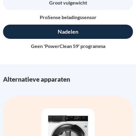
Groot vulgewicht
ProSense beladingssensor
Nadelen
Geen 'PowerClean 59' programma
Alternatieve apparaten