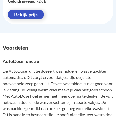
Geluidsniveau:
72 dB
Bekijk prijs
Voordelen
AutoDose functie
De AutoDose functie doseert wasmiddel en wasverzachter
automatisch. Dit zorgt ervoor dat je altijd de juiste
hoeveelheid zeep gebruikt. Te veel wasmiddel is niet goed voor
je kleding. Te weinig wasmiddel maakt je was niet goed schoon.
Met AutoDose hoef je hier niet meer over na te denken. Je vult
het wasmiddel en de wasverzachter bij in aparte vakjes. De
wasmachine gebruikt dan precies genoeg voor elke wasbeurt.
Dit is handig en bespaart tijd. Je hoeft niet elke keer wasmiddel