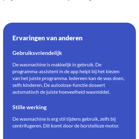
Ervaringen van anderen
Gebruiksvriendelijk
De wasmachine is makkelijk in gebruik. De
programma-assistent in de app helpt bij het kiezen
van het juiste programma. Iedereen kan de was doen,
zelfs kinderen. De autodose-functie doseert
automatisch de juiste hoeveelheid wasmiddel.
Stille werking
De wasmachine is erg stil tijdens gebruik, zelfs bij
centrifugeren. Dit komt door de borstelloze motor.