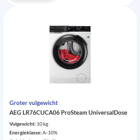
Groter vulgewicht
AEG LR76CUCA06 ProSteam UniversalDose
Vulgewicht:
10 kg
Energieklasse:
A-10%